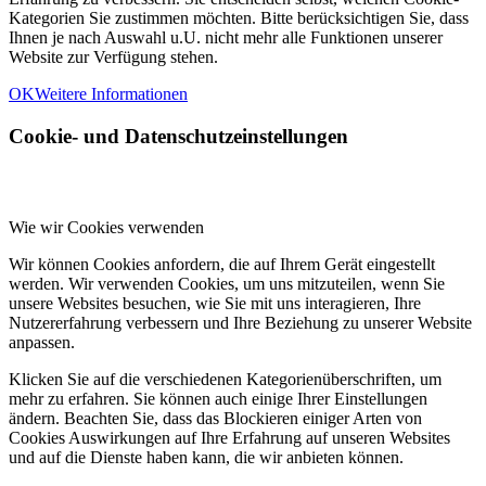
Kategorien Sie zustimmen möchten. Bitte berücksichtigen Sie, dass
Ihnen je nach Auswahl u.U. nicht mehr alle Funktionen unserer
Website zur Verfügung stehen.
OK
Weitere Informationen
Cookie- und Datenschutzeinstellungen
Wie wir Cookies verwenden
Wir können Cookies anfordern, die auf Ihrem Gerät eingestellt
werden. Wir verwenden Cookies, um uns mitzuteilen, wenn Sie
unsere Websites besuchen, wie Sie mit uns interagieren, Ihre
Nutzererfahrung verbessern und Ihre Beziehung zu unserer Website
anpassen.
Klicken Sie auf die verschiedenen Kategorienüberschriften, um
mehr zu erfahren. Sie können auch einige Ihrer Einstellungen
ändern. Beachten Sie, dass das Blockieren einiger Arten von
Cookies Auswirkungen auf Ihre Erfahrung auf unseren Websites
und auf die Dienste haben kann, die wir anbieten können.