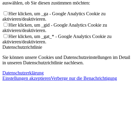
auswählen, ob Sie diesen zustimmen möchten:
Hier klicken, um _ga - Google Analytics Cookie zu
aktivieren/deaktivieren.
Hier klicken, um _gid - Google Analytics Cookie zu
aktivieren/deaktivieren.
Hier klicken, um _gat_* - Google Analytics Cookie zu
aktivieren/deaktivieren.
Datenschutzrichtlinie
Sie können unsere Cookies und Datenschutzeinstellungen im Detail
in unseren Datenschutzrichtlinie nachlesen.
Datenschutzerklärung
Einstellungen akzeptieren
Verberge nur die Benachrichtigung