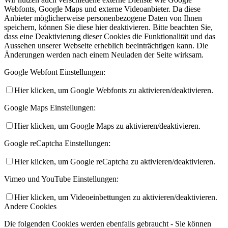
Webfonts, Google Maps und externe Videoanbieter. Da diese
Anbieter möglicherweise personenbezogene Daten von Ihnen
speichern, können Sie diese hier deaktivieren. Bitte beachten Sie,
dass eine Deaktivierung dieser Cookies die Funktionalität und das
Aussehen unserer Webseite erheblich beeinträchtigen kann. Die
Änderungen werden nach einem Neuladen der Seite wirksam.
Google Webfont Einstellungen:
Hier klicken, um Google Webfonts zu aktivieren/deaktivieren.
Google Maps Einstellungen:
Hier klicken, um Google Maps zu aktivieren/deaktivieren.
Google reCaptcha Einstellungen:
Hier klicken, um Google reCaptcha zu aktivieren/deaktivieren.
Vimeo und YouTube Einstellungen:
Hier klicken, um Videoeinbettungen zu aktivieren/deaktivieren.
Andere Cookies
Die folgenden Cookies werden ebenfalls gebraucht - Sie können