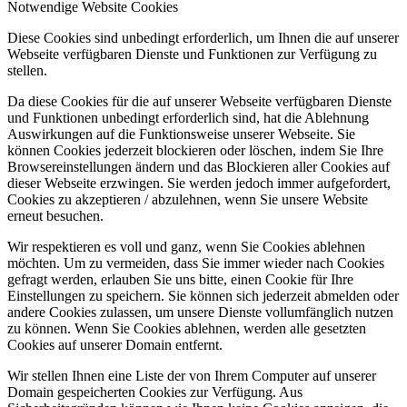
Notwendige Website Cookies
Diese Cookies sind unbedingt erforderlich, um Ihnen die auf unserer
Webseite verfügbaren Dienste und Funktionen zur Verfügung zu
stellen.
Da diese Cookies für die auf unserer Webseite verfügbaren Dienste
und Funktionen unbedingt erforderlich sind, hat die Ablehnung
Auswirkungen auf die Funktionsweise unserer Webseite. Sie
können Cookies jederzeit blockieren oder löschen, indem Sie Ihre
Browsereinstellungen ändern und das Blockieren aller Cookies auf
dieser Webseite erzwingen. Sie werden jedoch immer aufgefordert,
Cookies zu akzeptieren / abzulehnen, wenn Sie unsere Website
erneut besuchen.
Wir respektieren es voll und ganz, wenn Sie Cookies ablehnen
möchten. Um zu vermeiden, dass Sie immer wieder nach Cookies
gefragt werden, erlauben Sie uns bitte, einen Cookie für Ihre
Einstellungen zu speichern. Sie können sich jederzeit abmelden oder
andere Cookies zulassen, um unsere Dienste vollumfänglich nutzen
zu können. Wenn Sie Cookies ablehnen, werden alle gesetzten
Cookies auf unserer Domain entfernt.
Wir stellen Ihnen eine Liste der von Ihrem Computer auf unserer
Domain gespeicherten Cookies zur Verfügung. Aus