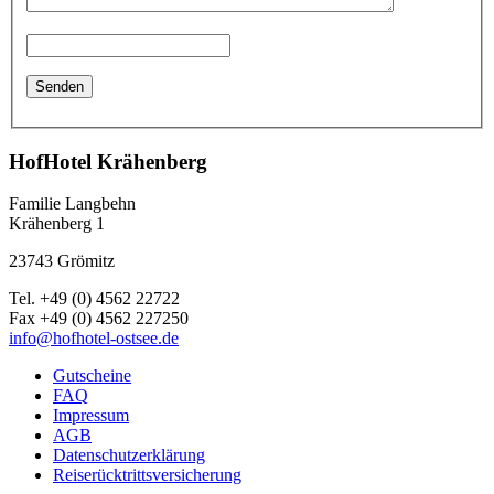
HofHotel Krähenberg
Familie Langbehn
Krähenberg 1
23743 Grömitz
Tel. +49 (0) 4562 22722
Fax +49 (0) 4562 227250
info@hofhotel-ostsee.de
Gutscheine
FAQ
Impressum
AGB
Datenschutzerklärung
Reiserücktrittsversicherung