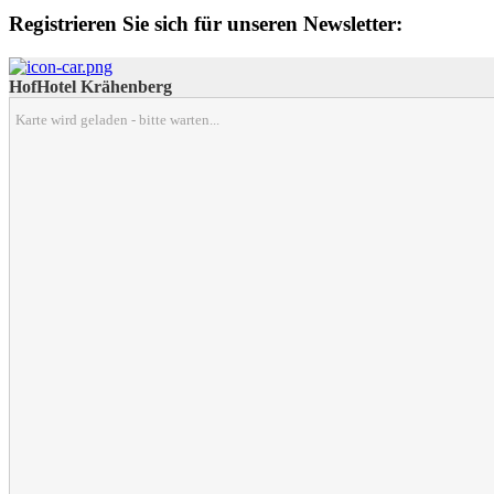
Registrieren Sie sich für unseren Newsletter:
HofHotel Krähenberg
Karte wird geladen - bitte warten...