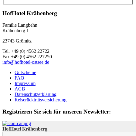
HofHotel Krähenberg
Familie Langbehn
Krähenberg 1
23743 Grömitz
Tel. +49 (0) 4562 22722
Fax +49 (0) 4562 227250
info@hofhotel-ostsee.de
Gutscheine
FAQ
Impressum
AGB
Datenschutzerklärung
Reiserücktrittsversicherung
Registrieren Sie sich für unseren Newsletter:
HofHotel Krähenberg