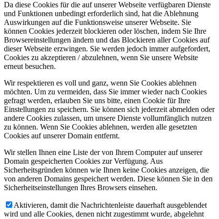
Da diese Cookies für die auf unserer Webseite verfügbaren Dienste
und Funktionen unbedingt erforderlich sind, hat die Ablehnung
Auswirkungen auf die Funktionsweise unserer Webseite. Sie
können Cookies jederzeit blockieren oder löschen, indem Sie Ihre
Browsereinstellungen ändern und das Blockieren aller Cookies auf
dieser Webseite erzwingen. Sie werden jedoch immer aufgefordert,
Cookies zu akzeptieren / abzulehnen, wenn Sie unsere Website
erneut besuchen.
Wir respektieren es voll und ganz, wenn Sie Cookies ablehnen
möchten. Um zu vermeiden, dass Sie immer wieder nach Cookies
gefragt werden, erlauben Sie uns bitte, einen Cookie für Ihre
Einstellungen zu speichern. Sie können sich jederzeit abmelden oder
andere Cookies zulassen, um unsere Dienste vollumfänglich nutzen
zu können. Wenn Sie Cookies ablehnen, werden alle gesetzten
Cookies auf unserer Domain entfernt.
Wir stellen Ihnen eine Liste der von Ihrem Computer auf unserer
Domain gespeicherten Cookies zur Verfügung. Aus
Sicherheitsgründen können wie Ihnen keine Cookies anzeigen, die
von anderen Domains gespeichert werden. Diese können Sie in den
Sicherheitseinstellungen Ihres Browsers einsehen.
Aktivieren, damit die Nachrichtenleiste dauerhaft ausgeblendet
wird und alle Cookies, denen nicht zugestimmt wurde, abgelehnt