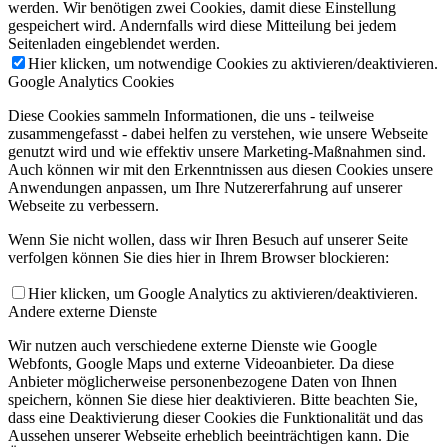
werden. Wir benötigen zwei Cookies, damit diese Einstellung
gespeichert wird. Andernfalls wird diese Mitteilung bei jedem
Seitenladen eingeblendet werden.
Hier klicken, um notwendige Cookies zu aktivieren/deaktivieren.
Google Analytics Cookies
Diese Cookies sammeln Informationen, die uns - teilweise
zusammengefasst - dabei helfen zu verstehen, wie unsere Webseite
genutzt wird und wie effektiv unsere Marketing-Maßnahmen sind.
Auch können wir mit den Erkenntnissen aus diesen Cookies unsere
Anwendungen anpassen, um Ihre Nutzererfahrung auf unserer
Webseite zu verbessern.
Wenn Sie nicht wollen, dass wir Ihren Besuch auf unserer Seite
verfolgen können Sie dies hier in Ihrem Browser blockieren:
Hier klicken, um Google Analytics zu aktivieren/deaktivieren.
Andere externe Dienste
Wir nutzen auch verschiedene externe Dienste wie Google
Webfonts, Google Maps und externe Videoanbieter. Da diese
Anbieter möglicherweise personenbezogene Daten von Ihnen
speichern, können Sie diese hier deaktivieren. Bitte beachten Sie,
dass eine Deaktivierung dieser Cookies die Funktionalität und das
Aussehen unserer Webseite erheblich beeinträchtigen kann. Die