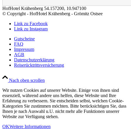
HofHotel Krähenberg
54.157200
,
10.947100
© Copyright - HofHotel Krähenberg - Grömitz Ostsee
Link zu Facebook
Link zu Instagram
Gutscheine
FAQ
Impressum
AGB
Datenschutzerklärung
Reiserücktrittsversicherung
Nach oben scrollen
Wir nutzen Cookies auf unserer Website. Einige von ihnen sind
essenziell, während andere uns helfen, diese Website und Ihre
Erfahrung zu verbessern. Sie entscheiden selbst, welchen Cookie-
Kategorien Sie zustimmen möchten. Bitte berücksichtigen Sie, dass
Ihnen je nach Auswahl u.U. nicht mehr alle Funktionen unserer
Website zur Verfügung stehen.
OK
Weitere Informationen