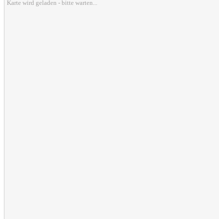
Karte wird geladen - bitte warten...