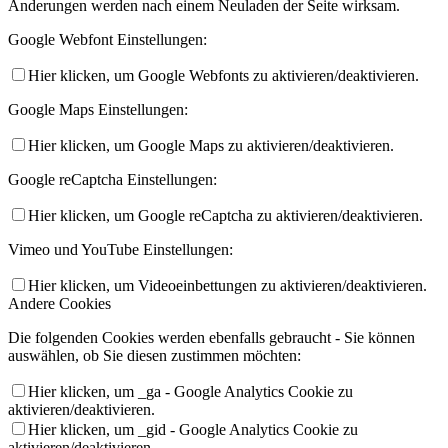
Änderungen werden nach einem Neuladen der Seite wirksam.
Google Webfont Einstellungen:
Hier klicken, um Google Webfonts zu aktivieren/deaktivieren.
Google Maps Einstellungen:
Hier klicken, um Google Maps zu aktivieren/deaktivieren.
Google reCaptcha Einstellungen:
Hier klicken, um Google reCaptcha zu aktivieren/deaktivieren.
Vimeo und YouTube Einstellungen:
Hier klicken, um Videoeinbettungen zu aktivieren/deaktivieren.
Andere Cookies
Die folgenden Cookies werden ebenfalls gebraucht - Sie können
auswählen, ob Sie diesen zustimmen möchten:
Hier klicken, um _ga - Google Analytics Cookie zu
aktivieren/deaktivieren.
Hier klicken, um _gid - Google Analytics Cookie zu
aktivieren/deaktivieren.