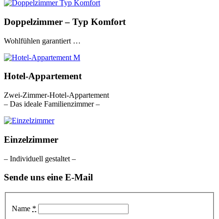
Doppelzimmer – Typ Komfort
Wohlfühlen garantiert …
Hotel-Appartement
Zwei-Zimmer-Hotel-Appartement
– Das ideale Familienzimmer –
Einzelzimmer
– Individuell gestaltet –
Sende uns eine E-Mail
Name
*