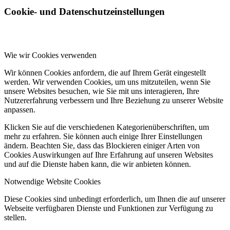
Cookie- und Datenschutzeinstellungen
Wie wir Cookies verwenden
Wir können Cookies anfordern, die auf Ihrem Gerät eingestellt
werden. Wir verwenden Cookies, um uns mitzuteilen, wenn Sie
unsere Websites besuchen, wie Sie mit uns interagieren, Ihre
Nutzererfahrung verbessern und Ihre Beziehung zu unserer Website
anpassen.
Klicken Sie auf die verschiedenen Kategorienüberschriften, um
mehr zu erfahren. Sie können auch einige Ihrer Einstellungen
ändern. Beachten Sie, dass das Blockieren einiger Arten von
Cookies Auswirkungen auf Ihre Erfahrung auf unseren Websites
und auf die Dienste haben kann, die wir anbieten können.
Notwendige Website Cookies
Diese Cookies sind unbedingt erforderlich, um Ihnen die auf unserer
Webseite verfügbaren Dienste und Funktionen zur Verfügung zu
stellen.