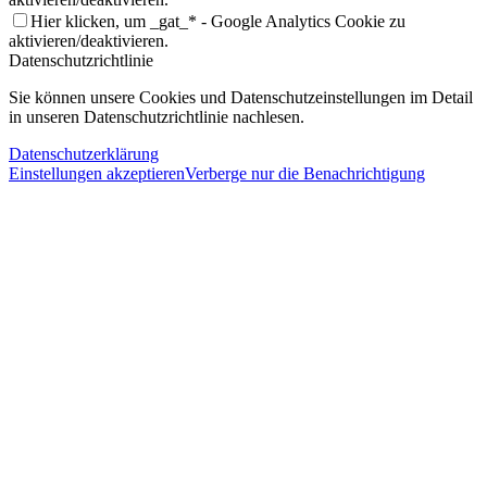
Hier klicken, um _gat_* - Google Analytics Cookie zu
aktivieren/deaktivieren.
Datenschutzrichtlinie
Sie können unsere Cookies und Datenschutzeinstellungen im Detail
in unseren Datenschutzrichtlinie nachlesen.
Datenschutzerklärung
Einstellungen akzeptieren
Verberge nur die Benachrichtigung