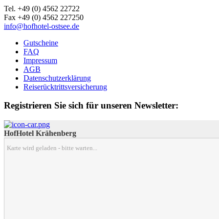
Tel. +49 (0) 4562 22722
Fax +49 (0) 4562 227250
info@hofhotel-ostsee.de
Gutscheine
FAQ
Impressum
AGB
Datenschutzerklärung
Reiserücktrittsversicherung
Registrieren Sie sich für unseren Newsletter:
HofHotel Krähenberg
Karte wird geladen - bitte warten...