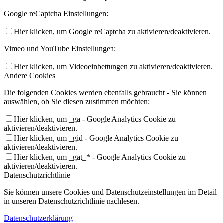
Google reCaptcha Einstellungen:
Hier klicken, um Google reCaptcha zu aktivieren/deaktivieren.
Vimeo und YouTube Einstellungen:
Hier klicken, um Videoeinbettungen zu aktivieren/deaktivieren.
Andere Cookies
Die folgenden Cookies werden ebenfalls gebraucht - Sie können
auswählen, ob Sie diesen zustimmen möchten:
Hier klicken, um _ga - Google Analytics Cookie zu
aktivieren/deaktivieren.
Hier klicken, um _gid - Google Analytics Cookie zu
aktivieren/deaktivieren.
Hier klicken, um _gat_* - Google Analytics Cookie zu
aktivieren/deaktivieren.
Datenschutzrichtlinie
Sie können unsere Cookies und Datenschutzeinstellungen im Detail
in unseren Datenschutzrichtlinie nachlesen.
Datenschutzerklärung