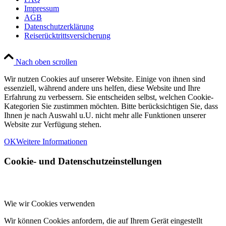
Impressum
AGB
Datenschutzerklärung
Reiserücktrittsversicherung
Nach oben scrollen
Wir nutzen Cookies auf unserer Website. Einige von ihnen sind
essenziell, während andere uns helfen, diese Website und Ihre
Erfahrung zu verbessern. Sie entscheiden selbst, welchen Cookie-
Kategorien Sie zustimmen möchten. Bitte berücksichtigen Sie, dass
Ihnen je nach Auswahl u.U. nicht mehr alle Funktionen unserer
Website zur Verfügung stehen.
OK
Weitere Informationen
Cookie- und Datenschutzeinstellungen
Wie wir Cookies verwenden
Wir können Cookies anfordern, die auf Ihrem Gerät eingestellt