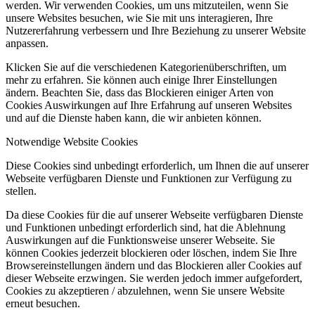
werden. Wir verwenden Cookies, um uns mitzuteilen, wenn Sie
unsere Websites besuchen, wie Sie mit uns interagieren, Ihre
Nutzererfahrung verbessern und Ihre Beziehung zu unserer Website
anpassen.
Klicken Sie auf die verschiedenen Kategorienüberschriften, um
mehr zu erfahren. Sie können auch einige Ihrer Einstellungen
ändern. Beachten Sie, dass das Blockieren einiger Arten von
Cookies Auswirkungen auf Ihre Erfahrung auf unseren Websites
und auf die Dienste haben kann, die wir anbieten können.
Notwendige Website Cookies
Diese Cookies sind unbedingt erforderlich, um Ihnen die auf unserer
Webseite verfügbaren Dienste und Funktionen zur Verfügung zu
stellen.
Da diese Cookies für die auf unserer Webseite verfügbaren Dienste
und Funktionen unbedingt erforderlich sind, hat die Ablehnung
Auswirkungen auf die Funktionsweise unserer Webseite. Sie
können Cookies jederzeit blockieren oder löschen, indem Sie Ihre
Browsereinstellungen ändern und das Blockieren aller Cookies auf
dieser Webseite erzwingen. Sie werden jedoch immer aufgefordert,
Cookies zu akzeptieren / abzulehnen, wenn Sie unsere Website
erneut besuchen.