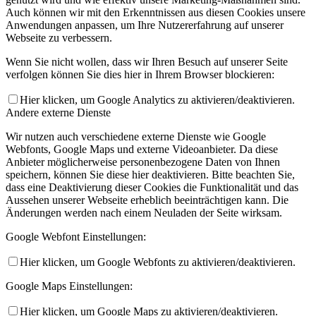
Auch können wir mit den Erkenntnissen aus diesen Cookies unsere
Anwendungen anpassen, um Ihre Nutzererfahrung auf unserer
Webseite zu verbessern.
Wenn Sie nicht wollen, dass wir Ihren Besuch auf unserer Seite
verfolgen können Sie dies hier in Ihrem Browser blockieren:
Hier klicken, um Google Analytics zu aktivieren/deaktivieren.
Andere externe Dienste
Wir nutzen auch verschiedene externe Dienste wie Google
Webfonts, Google Maps und externe Videoanbieter. Da diese
Anbieter möglicherweise personenbezogene Daten von Ihnen
speichern, können Sie diese hier deaktivieren. Bitte beachten Sie,
dass eine Deaktivierung dieser Cookies die Funktionalität und das
Aussehen unserer Webseite erheblich beeinträchtigen kann. Die
Änderungen werden nach einem Neuladen der Seite wirksam.
Google Webfont Einstellungen:
Hier klicken, um Google Webfonts zu aktivieren/deaktivieren.
Google Maps Einstellungen:
Hier klicken, um Google Maps zu aktivieren/deaktivieren.