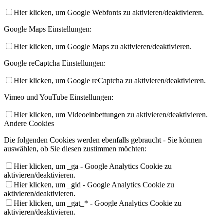
Hier klicken, um Google Webfonts zu aktivieren/deaktivieren.
Google Maps Einstellungen:
Hier klicken, um Google Maps zu aktivieren/deaktivieren.
Google reCaptcha Einstellungen:
Hier klicken, um Google reCaptcha zu aktivieren/deaktivieren.
Vimeo und YouTube Einstellungen:
Hier klicken, um Videoeinbettungen zu aktivieren/deaktivieren.
Andere Cookies
Die folgenden Cookies werden ebenfalls gebraucht - Sie können
auswählen, ob Sie diesen zustimmen möchten:
Hier klicken, um _ga - Google Analytics Cookie zu
aktivieren/deaktivieren.
Hier klicken, um _gid - Google Analytics Cookie zu
aktivieren/deaktivieren.
Hier klicken, um _gat_* - Google Analytics Cookie zu
aktivieren/deaktivieren.