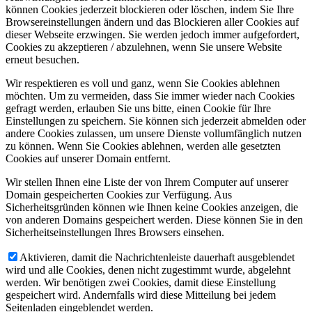
können Cookies jederzeit blockieren oder löschen, indem Sie Ihre
Browsereinstellungen ändern und das Blockieren aller Cookies auf
dieser Webseite erzwingen. Sie werden jedoch immer aufgefordert,
Cookies zu akzeptieren / abzulehnen, wenn Sie unsere Website
erneut besuchen.
Wir respektieren es voll und ganz, wenn Sie Cookies ablehnen
möchten. Um zu vermeiden, dass Sie immer wieder nach Cookies
gefragt werden, erlauben Sie uns bitte, einen Cookie für Ihre
Einstellungen zu speichern. Sie können sich jederzeit abmelden oder
andere Cookies zulassen, um unsere Dienste vollumfänglich nutzen
zu können. Wenn Sie Cookies ablehnen, werden alle gesetzten
Cookies auf unserer Domain entfernt.
Wir stellen Ihnen eine Liste der von Ihrem Computer auf unserer
Domain gespeicherten Cookies zur Verfügung. Aus
Sicherheitsgründen können wie Ihnen keine Cookies anzeigen, die
von anderen Domains gespeichert werden. Diese können Sie in den
Sicherheitseinstellungen Ihres Browsers einsehen.
Aktivieren, damit die Nachrichtenleiste dauerhaft ausgeblendet
wird und alle Cookies, denen nicht zugestimmt wurde, abgelehnt
werden. Wir benötigen zwei Cookies, damit diese Einstellung
gespeichert wird. Andernfalls wird diese Mitteilung bei jedem
Seitenladen eingeblendet werden.