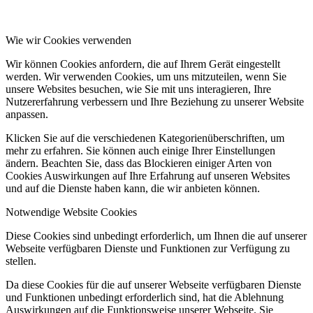
Wie wir Cookies verwenden
Wir können Cookies anfordern, die auf Ihrem Gerät eingestellt
werden. Wir verwenden Cookies, um uns mitzuteilen, wenn Sie
unsere Websites besuchen, wie Sie mit uns interagieren, Ihre
Nutzererfahrung verbessern und Ihre Beziehung zu unserer Website
anpassen.
Klicken Sie auf die verschiedenen Kategorienüberschriften, um
mehr zu erfahren. Sie können auch einige Ihrer Einstellungen
ändern. Beachten Sie, dass das Blockieren einiger Arten von
Cookies Auswirkungen auf Ihre Erfahrung auf unseren Websites
und auf die Dienste haben kann, die wir anbieten können.
Notwendige Website Cookies
Diese Cookies sind unbedingt erforderlich, um Ihnen die auf unserer
Webseite verfügbaren Dienste und Funktionen zur Verfügung zu
stellen.
Da diese Cookies für die auf unserer Webseite verfügbaren Dienste
und Funktionen unbedingt erforderlich sind, hat die Ablehnung
Auswirkungen auf die Funktionsweise unserer Webseite. Sie