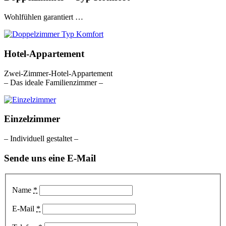
Wohlfühlen garantiert …
Hotel-Appartement
Zwei-Zimmer-Hotel-Appartement
– Das ideale Familienzimmer –
Einzelzimmer
– Individuell gestaltet –
Sende uns eine E-Mail
Name
*
E-Mail
*