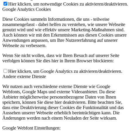
Hier klicken, um notwendige Cookies zu aktivieren/deaktivieren.
Google Analytics Cookies
Diese Cookies sammeln Informationen, die uns - teilweise
zusammengefasst - dabei helfen zu verstehen, wie unsere Webseite
genutzt wird und wie effektiv unsere Marketing-Maßnahmen sind.
Auch können wir mit den Erkenntnissen aus diesen Cookies unsere
Anwendungen anpassen, um Ihre Nutzererfahrung auf unserer
Webseite zu verbessern.
Wenn Sie nicht wollen, dass wir Ihren Besuch auf unserer Seite
verfolgen können Sie dies hier in Ihrem Browser blockieren:
Hier klicken, um Google Analytics zu aktivieren/deaktivieren.
Andere externe Dienste
Wir nutzen auch verschiedene externe Dienste wie Google
Webfonts, Google Maps und externe Videoanbieter. Da diese
Anbieter möglicherweise personenbezogene Daten von Ihnen
speichern, können Sie diese hier deaktivieren. Bitte beachten Sie,
dass eine Deaktivierung dieser Cookies die Funktionalität und das
Aussehen unserer Webseite erheblich beeinträchtigen kann. Die
Änderungen werden nach einem Neuladen der Seite wirksam.
Google Webfont Einstellungen: