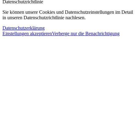
Datenschutzrichtlinie
Sie können unsere Cookies und Datenschutzeinstellungen im Detail
in unseren Datenschutzrichtlinie nachlesen.
Datenschutzerklärung
Einstellungen akzeptieren
Verberge nur die Benachrichtigung