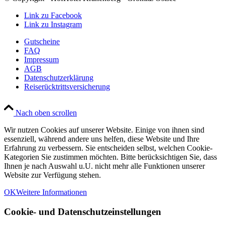
Link zu Facebook
Link zu Instagram
Gutscheine
FAQ
Impressum
AGB
Datenschutzerklärung
Reiserücktrittsversicherung
Nach oben scrollen
Wir nutzen Cookies auf unserer Website. Einige von ihnen sind
essenziell, während andere uns helfen, diese Website und Ihre
Erfahrung zu verbessern. Sie entscheiden selbst, welchen Cookie-
Kategorien Sie zustimmen möchten. Bitte berücksichtigen Sie, dass
Ihnen je nach Auswahl u.U. nicht mehr alle Funktionen unserer
Website zur Verfügung stehen.
OK
Weitere Informationen
Cookie- und Datenschutzeinstellungen