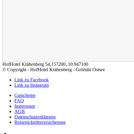
HofHotel Krähenberg
54.157200
,
10.947100
© Copyright - HofHotel Krähenberg - Grömitz Ostsee
Link zu Facebook
Link zu Instagram
Gutscheine
FAQ
Impressum
AGB
Datenschutzerklärung
Reiserücktrittsversicherung