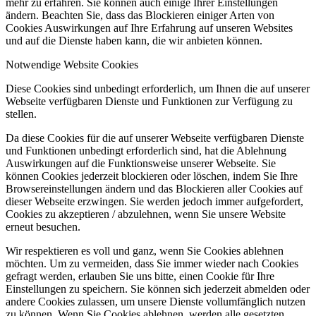
mehr zu erfahren. Sie können auch einige Ihrer Einstellungen
ändern. Beachten Sie, dass das Blockieren einiger Arten von
Cookies Auswirkungen auf Ihre Erfahrung auf unseren Websites
und auf die Dienste haben kann, die wir anbieten können.
Notwendige Website Cookies
Diese Cookies sind unbedingt erforderlich, um Ihnen die auf unserer
Webseite verfügbaren Dienste und Funktionen zur Verfügung zu
stellen.
Da diese Cookies für die auf unserer Webseite verfügbaren Dienste
und Funktionen unbedingt erforderlich sind, hat die Ablehnung
Auswirkungen auf die Funktionsweise unserer Webseite. Sie
können Cookies jederzeit blockieren oder löschen, indem Sie Ihre
Browsereinstellungen ändern und das Blockieren aller Cookies auf
dieser Webseite erzwingen. Sie werden jedoch immer aufgefordert,
Cookies zu akzeptieren / abzulehnen, wenn Sie unsere Website
erneut besuchen.
Wir respektieren es voll und ganz, wenn Sie Cookies ablehnen
möchten. Um zu vermeiden, dass Sie immer wieder nach Cookies
gefragt werden, erlauben Sie uns bitte, einen Cookie für Ihre
Einstellungen zu speichern. Sie können sich jederzeit abmelden oder
andere Cookies zulassen, um unsere Dienste vollumfänglich nutzen
zu können. Wenn Sie Cookies ablehnen, werden alle gesetzten