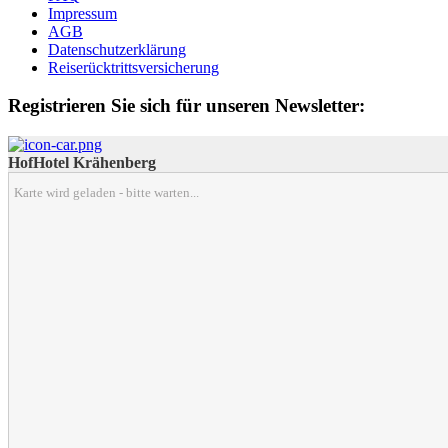
Impressum
AGB
Datenschutzerklärung
Reiserücktrittsversicherung
Registrieren Sie sich für unseren Newsletter:
HofHotel Krähenberg
Karte wird geladen - bitte warten...