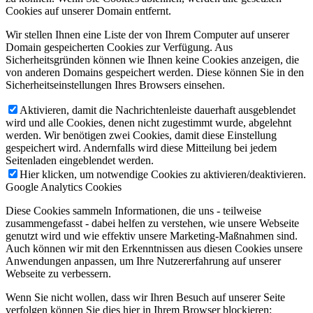
Cookies auf unserer Domain entfernt.
Wir stellen Ihnen eine Liste der von Ihrem Computer auf unserer
Domain gespeicherten Cookies zur Verfügung. Aus
Sicherheitsgründen können wie Ihnen keine Cookies anzeigen, die
von anderen Domains gespeichert werden. Diese können Sie in den
Sicherheitseinstellungen Ihres Browsers einsehen.
Aktivieren, damit die Nachrichtenleiste dauerhaft ausgeblendet
wird und alle Cookies, denen nicht zugestimmt wurde, abgelehnt
werden. Wir benötigen zwei Cookies, damit diese Einstellung
gespeichert wird. Andernfalls wird diese Mitteilung bei jedem
Seitenladen eingeblendet werden.
Hier klicken, um notwendige Cookies zu aktivieren/deaktivieren.
Google Analytics Cookies
Diese Cookies sammeln Informationen, die uns - teilweise
zusammengefasst - dabei helfen zu verstehen, wie unsere Webseite
genutzt wird und wie effektiv unsere Marketing-Maßnahmen sind.
Auch können wir mit den Erkenntnissen aus diesen Cookies unsere
Anwendungen anpassen, um Ihre Nutzererfahrung auf unserer
Webseite zu verbessern.
Wenn Sie nicht wollen, dass wir Ihren Besuch auf unserer Seite
verfolgen können Sie dies hier in Ihrem Browser blockieren: