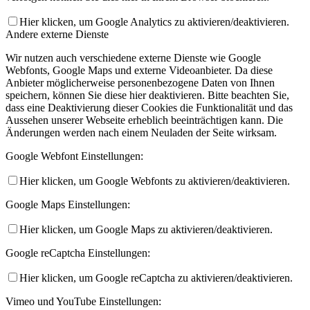
Hier klicken, um Google Analytics zu aktivieren/deaktivieren.
Andere externe Dienste
Wir nutzen auch verschiedene externe Dienste wie Google
Webfonts, Google Maps und externe Videoanbieter. Da diese
Anbieter möglicherweise personenbezogene Daten von Ihnen
speichern, können Sie diese hier deaktivieren. Bitte beachten Sie,
dass eine Deaktivierung dieser Cookies die Funktionalität und das
Aussehen unserer Webseite erheblich beeinträchtigen kann. Die
Änderungen werden nach einem Neuladen der Seite wirksam.
Google Webfont Einstellungen:
Hier klicken, um Google Webfonts zu aktivieren/deaktivieren.
Google Maps Einstellungen:
Hier klicken, um Google Maps zu aktivieren/deaktivieren.
Google reCaptcha Einstellungen:
Hier klicken, um Google reCaptcha zu aktivieren/deaktivieren.
Vimeo und YouTube Einstellungen: