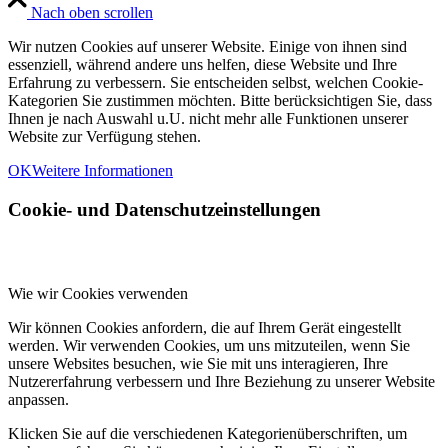
Nach oben scrollen
Wir nutzen Cookies auf unserer Website. Einige von ihnen sind
essenziell, während andere uns helfen, diese Website und Ihre
Erfahrung zu verbessern. Sie entscheiden selbst, welchen Cookie-
Kategorien Sie zustimmen möchten. Bitte berücksichtigen Sie, dass
Ihnen je nach Auswahl u.U. nicht mehr alle Funktionen unserer
Website zur Verfügung stehen.
OK
Weitere Informationen
Cookie- und Datenschutzeinstellungen
Wie wir Cookies verwenden
Wir können Cookies anfordern, die auf Ihrem Gerät eingestellt
werden. Wir verwenden Cookies, um uns mitzuteilen, wenn Sie
unsere Websites besuchen, wie Sie mit uns interagieren, Ihre
Nutzererfahrung verbessern und Ihre Beziehung zu unserer Website
anpassen.
Klicken Sie auf die verschiedenen Kategorienüberschriften, um