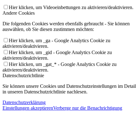
Hier klicken, um Videoeinbettungen zu aktivieren/deaktivieren.
Andere Cookies
Die folgenden Cookies werden ebenfalls gebraucht - Sie können
auswählen, ob Sie diesen zustimmen möchten:
Hier klicken, um _ga - Google Analytics Cookie zu
aktivieren/deaktivieren.
Hier klicken, um _gid - Google Analytics Cookie zu
aktivieren/deaktivieren.
Hier klicken, um _gat_* - Google Analytics Cookie zu
aktivieren/deaktivieren.
Datenschutzrichtlinie
Sie können unsere Cookies und Datenschutzeinstellungen im Detail
in unseren Datenschutzrichtlinie nachlesen.
Datenschutzerklärung
Einstellungen akzeptieren
Verberge nur die Benachrichtigung